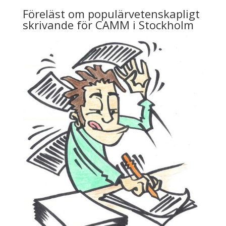
Föreläst om populärvetenskapligt
skrivande för CAMM i Stockholm