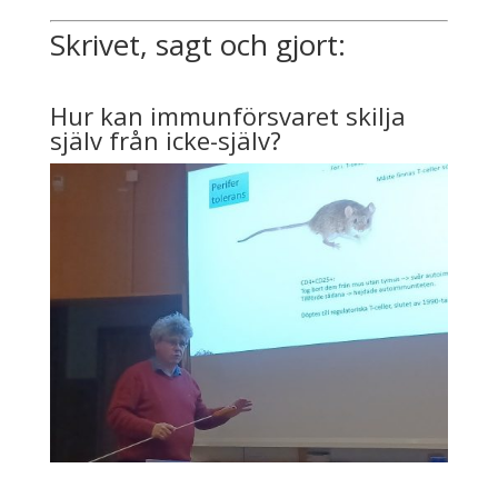
Skrivet, sagt och gjort:
Hur kan immunförsvaret skilja
själv från icke-själv?