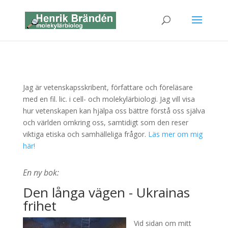
Jag är vetenskapsskribent, författare och föreläsare
med en fil. lic. i cell- och molekylärbiologi. Jag vill visa
hur vetenskapen kan hjälpa oss bättre förstå oss själva
och världen omkring oss, samtidigt som den reser
viktiga etiska och samhälleliga frågor.
Läs mer om mig
här!
En ny bok:
Den långa vägen - Ukrainas
frihet
Vid sidan om mitt