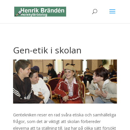
Gen-etik i skolan
Gentekniken reser en rad svåra etiska och samhälleliga
frågor, som det är viktigt att skolan förbereder
eleverna att ta ställning till. Jag har på olika sätt försökt