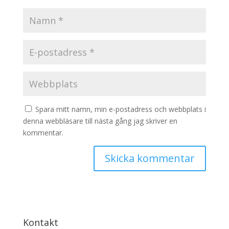
Spara mitt namn, min e-postadress och webbplats i
denna webbläsare till nästa gång jag skriver en
kommentar.
Kontakt