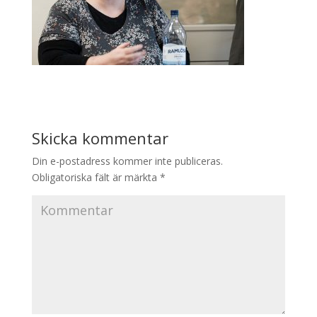
Skicka kommentar
Din e-postadress kommer inte publiceras.
Obligatoriska fält är märkta
*