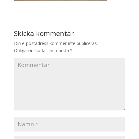
Skicka kommentar
Din e-postadress kommer inte publiceras.
Obligatoriska fält är märkta
*