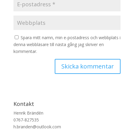
Spara mitt namn, min e-postadress och webbplats i
denna webbläsare till nästa gång jag skriver en
kommentar.
Kontakt
Henrik Brändén
0767-827535
h.branden@outlook.com